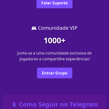
Falar Suporte
👥 Comunidade VIP
1000+
Junte-se a uma comunidade exclusiva de
jogadores e compartilhe experiências!
Entrar Grupo
📱 Como Seguir no Telegram