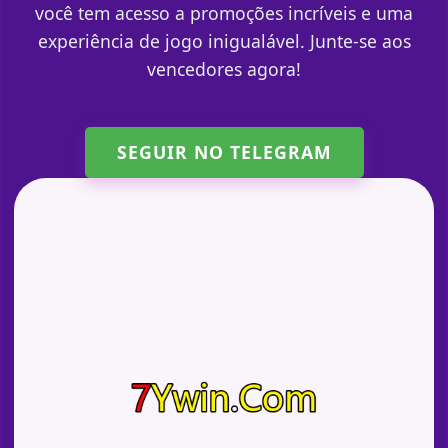
você tem acesso a promoções incríveis e uma
experiência de jogo inigualável. Junte-se aos
vencedores agora!
SEGUIR NO TELEGRAM