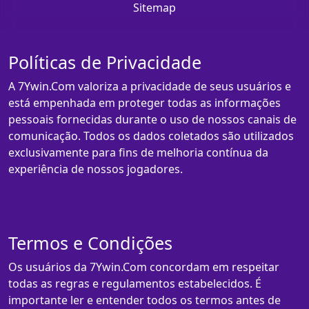
Sitemap
Políticas de Privacidade
A 7Ywin.Com valoriza a privacidade de seus usuários e
está empenhada em proteger todas as informações
pessoais fornecidas durante o uso de nossos canais de
comunicação. Todos os dados coletados são utilizados
exclusivamente para fins de melhoria contínua da
experiência de nossos jogadores.
Termos e Condições
Os usuários da 7Ywin.Com concordam em respeitar
todas as regras e regulamentos estabelecidos. É
importante ler e entender todos os termos antes de