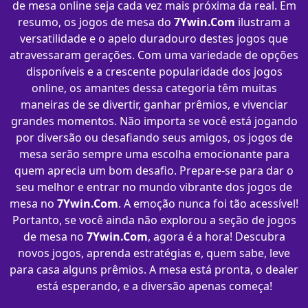
de mesa online seja cada vez mais próxima da real. Em
resumo, os jogos de mesa do
7Ywin.Com
ilustram a
versatilidade e o apelo duradouro destes jogos que
atravessaram gerações. Com uma variedade de opções
disponíveis e a crescente popularidade dos jogos
online, os amantes dessa categoria têm muitas
maneiras de se divertir, ganhar prêmios, e vivenciar
grandes momentos. Não importa se você está jogando
por diversão ou desafiando seus amigos, os jogos de
mesa serão sempre uma escolha emocionante para
quem aprecia um bom desafio. Prepare-se para dar o
seu melhor e entrar no mundo vibrante dos jogos de
mesa no
7Ywin.Com
. A emoção nunca foi tão acessível!
Portanto, se você ainda não explorou a seção de jogos
de mesa no
7Ywin.Com
, agora é a hora! Descubra
novos jogos, aprenda estratégias e, quem sabe, leve
para casa alguns prêmios. A mesa está pronta, o dealer
está esperando, e a diversão apenas começa!