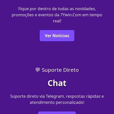
Fique por dentro de todas as novidades,
promoções e eventos da 7Ywin.Com em tempo
real!
Ver Notícias
💬 Suporte Direto
Chat
Suporte direto via Telegram, respostas rápidas e
atendimento personalizado!