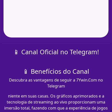
📱 Canal Oficial no Telegram!
📱 Benefícios do Canal
Descubra as vantagens de seguir a 7Ywin.Com no
Telegram
niente em suas casas. Os gráficos aprimorados e a
tecnologia de streaming ao vivo proporcionam uma
imersão total, fazendo com que a experiência de jogos