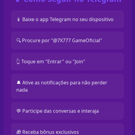
📱 Baixe o app Telegram no seu dispositivo
🔍 Procure por "@7X777 GameOficial"
👆 Toque em "Entrar" ou "Join"
🔔 Ative as notificações para não perder
nada
💬 Participe das conversas e interaja
🎁 Receba bônus exclusivos