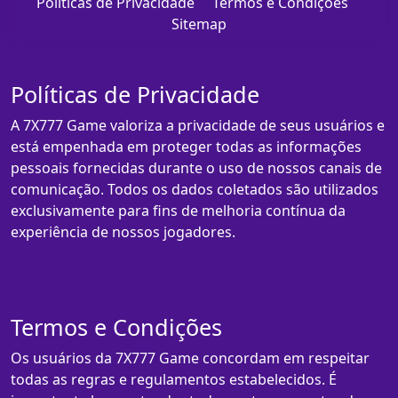
Políticas de Privacidade
Termos e Condições
Sitemap
Políticas de Privacidade
A 7X777 Game valoriza a privacidade de seus usuários e
está empenhada em proteger todas as informações
pessoais fornecidas durante o uso de nossos canais de
comunicação. Todos os dados coletados são utilizados
exclusivamente para fins de melhoria contínua da
experiência de nossos jogadores.
Termos e Condições
Os usuários da 7X777 Game concordam em respeitar
todas as regras e regulamentos estabelecidos. É