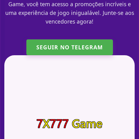
Game, você tem acesso a promoções incríveis e
uma experiência de jogo inigualável. Junte-se aos
vencedores agora!
SEGUIR NO TELEGRAM