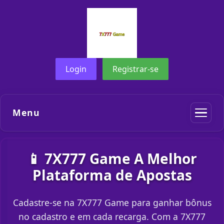
Login
Registrar-se
Menu
📱 7X777 Game A Melhor
Plataforma de Apostas
Cadastre-se na 7X777 Game para ganhar bônus
no cadastro e em cada recarga. Com a 7X777