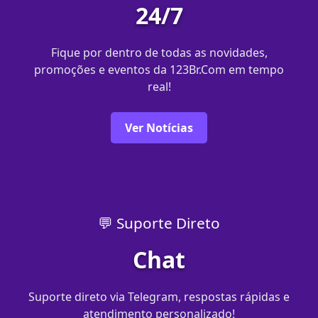
24/7
Fique por dentro de todas as novidades,
promoções e eventos da 123Br.Com em tempo
real!
Ver Notícias
💬 Suporte Direto
Chat
Suporte direto via Telegram, respostas rápidas e
atendimento personalizado!