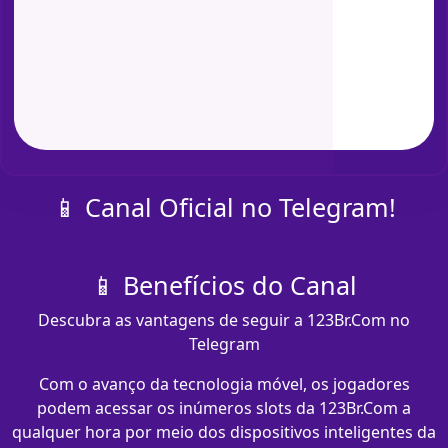
📱 Canal Oficial no Telegram!
📱 Benefícios do Canal
Descubra as vantagens de seguir a 123Br.Com no
Telegram
Com o avanço da tecnologia móvel, os jogadores
podem acessar os inúmeros slots da 123Br.Com a
qualquer hora por meio dos dispositivos inteligentes da